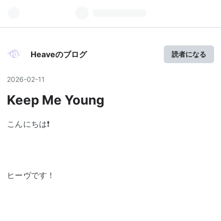
Heave Days
Heaveのブログ
読者になる
2026
-
02
-
11
Keep Me Young
こんにちは❗
ヒーヴです！