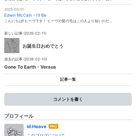
2025-03-01
Edwin McCain - I'll Be
こんにちは❗ ヒーヴです！ ヒーヴの髪の毛はこの人より短いのだ…
新しい記事
(2026-02-11)
お誕生日おめでとう
過去の記事
(2026-02-10)
Gone To Earth - Versus
記事一覧
コメントを書く
プロフィール
はて
id:Heave
なブ
このブログについて