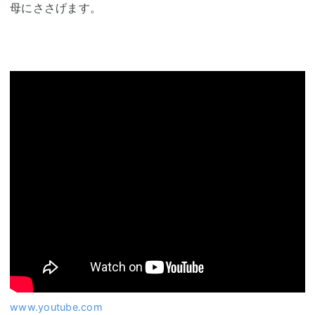
母にささげます。
www.youtube.com