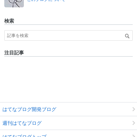
ログ
Pro
検索
注目記事
はてなブログ開発ブログ
週刊はてなブログ
はてなブログトップ