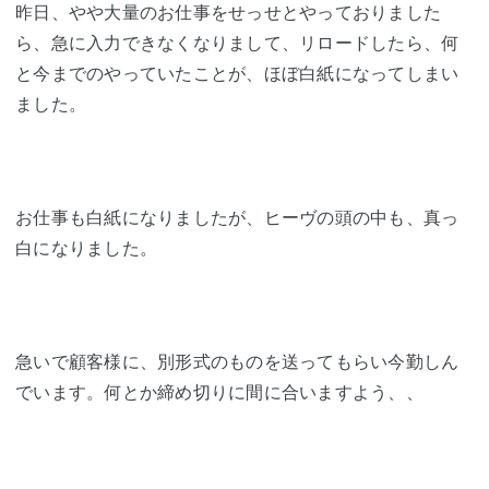
昨日、やや大量のお仕事をせっせとやっておりました
ら、急に入力できなくなりまして、リロードしたら、何
と今までのやっていたことが、ほぼ白紙になってしまい
ました。
お仕事も白紙になりましたが、ヒーヴの頭の中も、真っ
白になりました。
急いで顧客様に、別形式のものを送ってもらい今勤しん
でいます。何とか締め切りに間に合いますよう、、