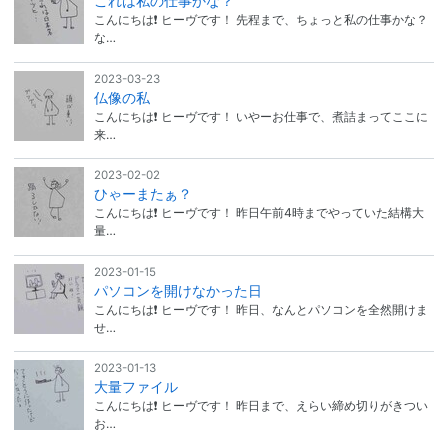
これは私の仕事かな？
こんにちは❗ ヒーヴです！ 先程まで、ちょっと私の仕事かな？
な…
2023-03-23
仏像の私
こんにちは❗ ヒーヴです！ いやーお仕事で、煮詰まってここに
来…
2023-02-02
ひゃーまたぁ？
こんにちは❗ ヒーヴです！ 昨日午前4時までやっていた結構大
量…
2023-01-15
パソコンを開けなかった日
こんにちは❗ ヒーヴです！ 昨日、なんとパソコンを全然開けま
せ…
2023-01-13
大量ファイル
こんにちは❗ ヒーヴです！ 昨日まで、えらい締め切りがきつい
お…