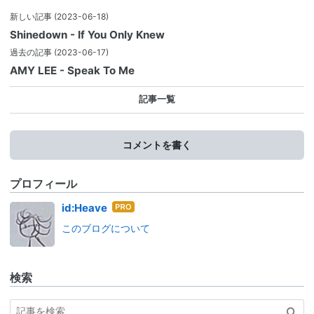
新しい記事
(2023-06-18)
Shinedown - If You Only Knew
過去の記事
(2023-06-17)
AMY LEE - Speak To Me
記事一覧
コメントを書く
プロフィール
はて
id:Heave
なブ
このブログについて
ログ
Pro
検索