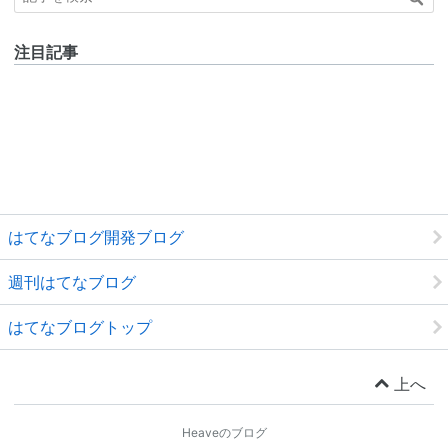
注目記事
はてなブログ開発ブログ
週刊はてなブログ
はてなブログトップ
上へ
Heaveのブログ