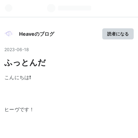
Heave Days
Heaveのブログ
読者になる
2023
-
06
-
18
ふっとんだ
こんにちは❗
ヒーヴです！