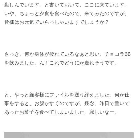
勤しんでいます。と書いておいて、ここに来ています。
いや、ちょっと夕食を食べたので、来てみたのですが、
皆様はお元気でいらっしゃいますでしょうか？
さっき、何か身体が疲れているなぁと思い、
チョコラBB
を飲みました。ん！これでどうにか走れそうです。
と、やっと顧客様にファイルを送り終えました。何か仕
事をすると、お腹がすくのですが、残念、昨日で置いて
あったお菓子を食べてしまいました。寂しいなー。