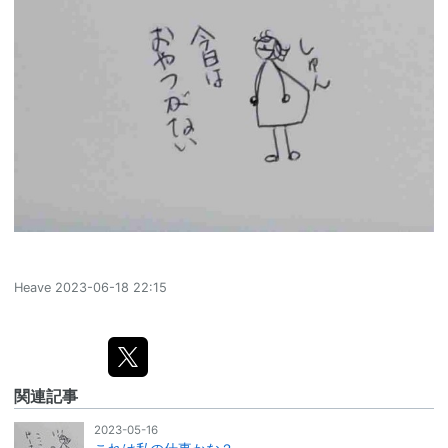
Heave
2023-06-18 22:15
関連記事
2023-05-16